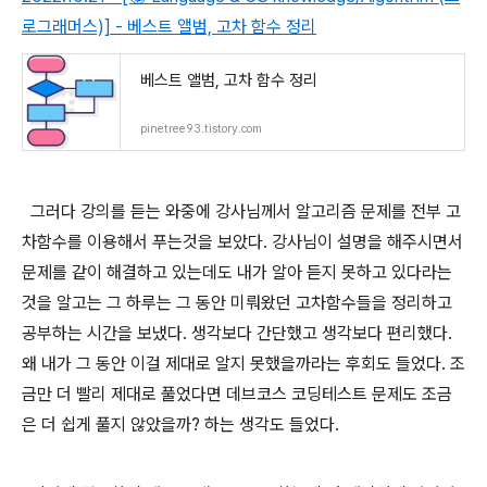
로그래머스)] - 베스트 앨범, 고차 함수 정리
베스트 앨범, 고차 함수 정리
pinetree93.tistory.com
그러다 강의를 듣는 와중에 강사님께서 알고리즘 문제를 전부 고
차함수를 이용해서 푸는것을 보았다. 강사님이 설명을 해주시면서
문제를 같이 해결하고 있는데도 내가 알아 듣지 못하고 있다라는
것을 알고는 그 하루는 그 동안 미뤄왔던 고차함수들을 정리하고
공부하는 시간을 보냈다. 생각보다 간단했고 생각보다 편리했다.
왜 내가 그 동안 이걸 제대로 알지 못했을까라는 후회도 들었다. 조
금만 더 빨리 제대로 풀었다면 데브코스 코딩테스트 문제도 조금
은 더 쉽게 풀지 않았을까? 하는 생각도 들었다.