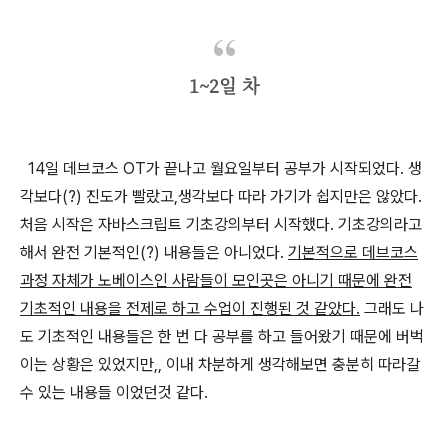
1~2일 차
14일 데브코스 OT가 끝나고 월요일부터 공부가 시작되었다. 생
각보다(?) 진도가 빨랐고,생각보다 따라 가기가 쉽지만은 않았다.
처음 시작은 자바스크립트 기초강의부터 시작했다. 기초강의라고
해서 완전 기본적인(?) 내용들은 아니었다.
기본적으로 데브코스
과정 자체가 노베이스인 사람들이 모인곳은 아니기 때문에 완전
기초적인 내용을 전제로 하고 수업이 진행된 것 같았다.
그래도 나
도 기초적인 내용들은 한 번 다 공부를 하고 들어왔기 때문에 버벅
이는 상황은 있었지만,, 이내 차분하게 생각해보면 충분히 따라갈
수 있는 내용들 이었던것 같다.