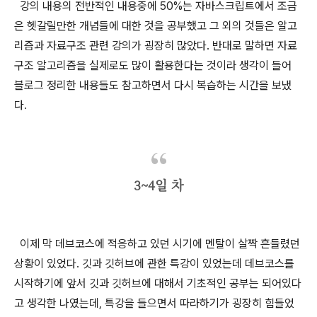
강의 내용의 전반적인 내용중에 50%는 자바스크립트에서 조금
은 헷갈릴만한 개념들에 대한 것을 공부했고 그 외의 것들은 알고
리즘과 자료구조 관련 강의가 굉장히 많았다. 반대로 말하면 자료
구조 알고리즘을 실제로도 많이 활용한다는 것이라 생각이 들어
블로그 정리한 내용들도 참고하면서 다시 복습하는 시간을 보냈
다.
3~4일 차
이제 막 데브코스에 적응하고 있던 시기에 멘탈이 살짝 흔들렸던
상황이 있었다. 깃과 깃허브에 관한 특강이 있었는데 데브코스를
시작하기에 앞서 깃과 깃허브에 대해서 기초적인 공부는 되어있다
고 생각한 나였는데, 특강을 들으면서 따라하기가 굉장히 힘들었