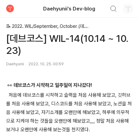
검색하기
Daehyunii's Dev-blog
티스토리
📝 2022. WIL/September, October (데브코스)
[데브코스] WIL-14(10.14 ~ 10.
23)
Daehyunii
2022. 10. 25. 00:59
👀 데브코스가 시작하고 일주일이 지나갔다!
처음에 데브코스를 시작하고 슬랙을 처음 사용해 보았고, 깃허브
를 처음 사용해 보았고, 디스코드를 처음 사용해 보았고, 노션을 처
음 사용해 보았고, 자기소개를 오랜만에 해보았고, 하루에 의무적
으로 지켜야 하는 것들을 오랜만에 해보았고,,,, 정말 처음 사용해
보거나 오랜만에 사용해 보는것들 천지였다.