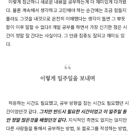
이렇게 접근하니 새로운 내용을 공부하는게 더 재미있게 다가왔
다. 물론 계속해서 생각하고 고민해야 하는 순간에는 조금 힘들지
몰라도 그것을 내것으로 온전히 이해했다는 생각이 들면 그 뿌듯
함이 이루 말할 수 없다!! 개발 공부를 하면서 가장 신기한 점은 시
간이 정말 잘 간다는 사실이다. 그 만큼 집중도 잘되고 재미도 있
다.
이렇게 일주일을 보내며
적응하는 시간도 필요했고, 공부 방향을 잡는 시간도 필요했던 시
간이었던것 같다.
그치만 반드시 필요한 시간이었고 이 일주일 동
안 정말 많은것을 배웠던것 같다.
지식적인 측면도 없지는 않지만
다른 사람들을 통해서 공부하는 방법, 또 블로그를 작성하는 방법,