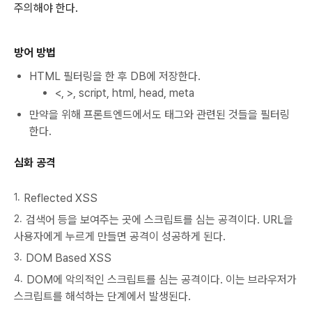
주의해야 한다.
방어 방법
HTML 필터링을 한 후 DB에 저장한다.
<, >, script, html, head, meta
만약을 위해 프론트엔드에서도 태그와 관련된 것들을 필터링
한다.
심화 공격
Reflected XSS
검색어 등을 보여주는 곳에 스크립트를 심는 공격이다. URL을
사용자에게 누르게 만들면 공격이 성공하게 된다.
DOM Based XSS
DOM에 악의적인 스크립트를 심는 공격이다. 이는 브라우저가
스크립트를 해석하는 단계에서 발생된다.