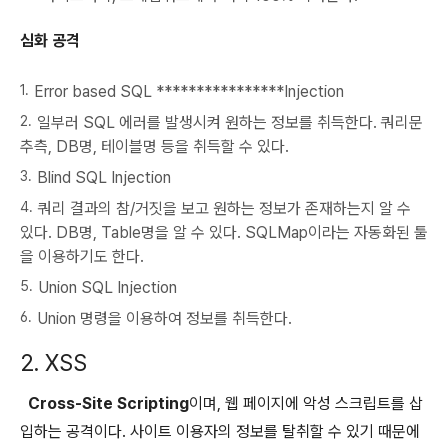
심화 공격
Error based SQL ****************Injection
일부러 SQL 에러를 발생시켜 원하는 정보를 취득한다. 쿼리문
추측, DB명, 테이블명 등을 취득할 수 있다.
Blind SQL Injection
쿼리 결과의 참/거짓을 보고 원하는 정보가 존재하는지 알 수
있다. DB명, Table명을 알 수 있다. SQLMap이라는 자동화된 툴
을 이용하기도 한다.
Union SQL Injection
Union 명령을 이용하여 정보를 취득한다.
2. XSS
Cross-Site Scripting
이며, 웹 페이지에 악성 스크립트를 삽
입하는 공격이다. 사이트 이용자의 정보를 탈취할 수 있기 때문에