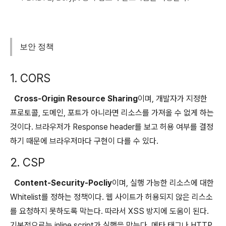
보안 정책
1. CORS
Cross-Origin Resource Sharing
이며, 개발자가 지정한
프로토콜, 도메인, 포트가 아니라면 리소스를 가져올 수 없게 하는
것이다. 브라우저가 Response header를 보고 허용 여부를 결정
하기 때문에 브라우저마다 구현이 다를 수 있다.
2. CSP
Content-Security-Pocliy
이며, 실행 가능한 리소스에 대한
Whitelist를 정하는 정책이다. 웹 사이트가 허용되지 않은 리스소
를 요청하지 못하도록 막는다. 따라서 XSS 방지에 도움이 된다.
기본적으로는 inline script가 실행을 막는다. 메타 태그나 HTTP