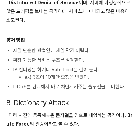
Distributed Denial of Service
이며, 서버에 비정상적으로
많은 트래픽을 보내는 공격이다. 서비스가 마비되고 많은 비용이
소모된다.
방어 방법
제일 단순한 방법인데 제일 막기 어렵다.
확장 가능한 서비스 구조를 설계한다.
IP 필터링을 하거나 Rate Limit을 걸어 둔다.
ex) 3초에 10개만 요청을 받겠다.
DDoS를 탐지해서 바로 차단시켜주는 솔루션을 구매한다.
8. Dictionary Attack
미리 사전에 등록해놓은 문자열을 암호로 대입하는 공격이다.
Br
ute Force
의 일종이라고 볼 수 있다.