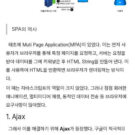
SPA의 역사
태초에 Muti Page Application(MPA)이 있었다. 이는 먼저 사
용자가 브라우저를 통해 특정 페이지를 요청하고, 서버는 요청을
받아 데이터를 그에 끼워넣은 후 HTML String을 만들어 낸다. 이
를 사용하여 HTML을 반환하면 브라우저가 렌더링하는 방식이
다.
이 때는 자바스크립트의 역할이 크지 않았다. 그러나 점점 화려한
애니메이션, 멀티미디어 재생, 동적인 데이터 전송 등 브라우저에
요구사항이 많아졌다.
1. Ajax
그래서 이를 해결하기 위해
Ajax
가 등장했다. 구글이 적극적으