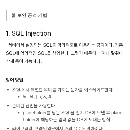
웹 보안 공격 기법
1. SQL Injection
서버에서 실행되는 SQL을 악의적으로 이용하는 공격이다. 기존
SQL에 악의적인 SQL을 삽입한다. 그렇기 때문에 데이터 탈취나
삭제 등이 가능하다.
방어 방법
SQL에서 특별한 의미를 가지는 문자를 이스케이프한다.
\\n, \\t, |, /, &, # …
준비된 선언을 사용한다.
placeholder를 담은 SQL을 먼저 DB에 보낸 후 place
holder에 해당하는 입력 값을 DB에 보내는 방식
라이브러리, 프레임워크에서 거의 100% 막아준다.