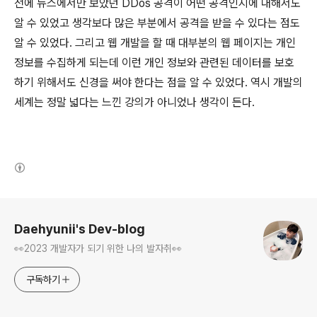
전에 뉴스에서만 보았던 DDos 공격이 어떤 공격인지에 대해서도
알 수 있었고 생각보다 많은 부분에서 공격을 받을 수 있다는 점도
알 수 있었다. 그리고 웹 개발을 할 때 대부분의 웹 페이지는 개인
정보를 수집하게 되는데 이런 개인 정보와 관련된 데이터를 보호
하기 위해서도 신경을 써야 한다는 점을 알 수 있었다. 역시 개발의
세계는 정말 넓다는 느낀 강의가 아니었나 생각이 든다.
(새창열림)
로그 정보
Daehyunii's Dev-blog
👀2023 개발자가 되기 위한 나의 발자취👀
구독하기