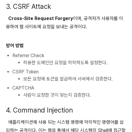
3. CSRF Attack
Cross-Site Request Forgery
이며, 공격자가 사용자를 이
용하여 웹 사이트에 요청을 보내는 공격이다.
방어 방법
Referrer Check
허용한 도메인만 요청을 허락하도록 설정한다.
CSRF Token
모든 요청에 토큰을 발급하여 서버에서 검증한다.
CAPTCHA
사람이 요청한 것이 맞는지 검증한다.
4. Command Injection
애플리케이션에 사용 되는 시스템 명령에 악의적인 명령어를 삽
입하는 공격이다. 이는 웹을 통해서 해당 시스템의 Shell에 접근할