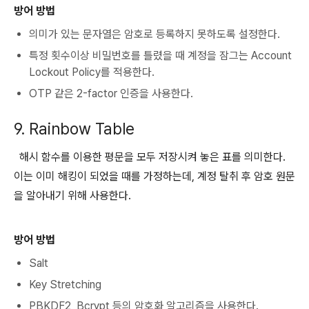
방어 방법
의미가 있는 문자열은 암호로 등록하지 못하도록 설정한다.
특정 횟수이상 비밀번호를 틀렸을 때 계정을 잠그는 Account
Lockout Policy를 적용한다.
OTP 같은 2-factor 인증을 사용한다.
9. Rainbow Table
해시 함수를 이용한 평문을 모두 저장시켜 놓은 표를 의미한다.
이는 이미 해킹이 되었을 때를 가정하는데, 계정 탈취 후 암호 원문
을 알아내기 위해 사용한다.
방어 방법
Salt
Key Stretching
PBKDF2, Bcrypt 등의 암호화 알고리즘을 사용한다.