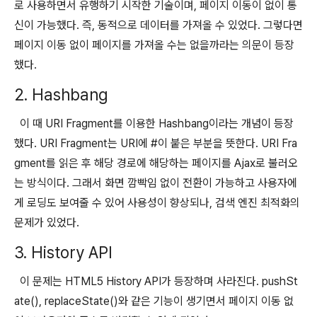
로 사용하면서 유행하기 시작한 기술이며, 페이지 이동이 없이 통
신이 가능했다. 즉, 동적으로 데이터를 가져올 수 있었다. 그렇다면
페이지 이동 없이 페이지를 가져올 수는 없을까라는 의문이 등장
했다.
2. Hashbang
이 때 URI Fragment를 이용한 Hashbang이라는 개념이 등장
했다. URI Fragment는 URI에 #이 붙은 부분을 뜻한다. URI Fra
gment를 읽은 후 해당 경로에 해당하는 페이지를 Ajax로 불러오
는 방식이다. 그래서 화면 깜빡임 없이 전환이 가능하고 사용자에
게 로딩도 보여줄 수 있어 사용성이 향상되나, 검색 엔진 최적화의
문제가 있었다.
3. History API
이 문제는 HTML5 History API가 등장하며 사라진다. pushSt
ate(), replaceState()와 같은 기능이 생기면서 페이지 이동 없