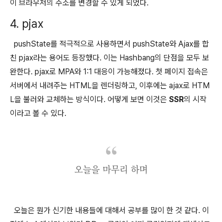
이 브라우저의 주소를 변경할 수 있게 되었다.
4. pjax
pushState를 적극적으로 사용하면서 pushState와 Ajax를 합
친 pjax라는 용어도 등장했다. 이는 Hashbang의 단점을 모두 보
완한다. pjax로 MPA와 1:1 대응이 가능해졌다. 첫 페이지 접속은
서버에서 내려주는 HTML을 렌더링하고, 이후에는 ajax로 HTM
L을 불러와 교체하는 방식이다. 어떻게 보면 이것은
SSR
의 시작
이라고 볼 수 있다.
오늘을 마무리 하며
오늘은 뭔가 신기한 내용들에 대해서 공부를 많이 한 것 같다. 이