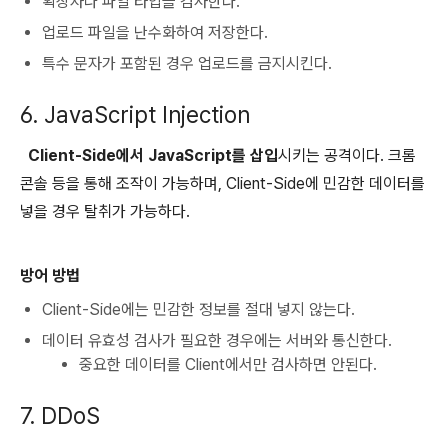
확장자나 파일 타입을 검사한다.
업로드 파일을 난수화하여 저장한다.
특수 문자가 포함된 경우 업로드를 금지시킨다.
6. JavaScript Injection
Client-Side에서 JavaScript를 삽입
시키는 공격이다. 크롬
콘솔 등을 통해 조작이 가능하며, Client-Side에 민감한 데이터를
넣을 경우 탈취가 가능하다.
방어 방법
Client-Side에는 민감한 정보를 절대 넣지 않는다.
데이터 유효성 검사가 필요한 경우에는 서버와 통신한다.
중요한 데이터를 Client에서만 검사하면 안된다.
7. DDoS