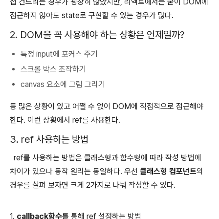
접 건드리는 경우가 굉장히 많았지만, 리액트에서는 굳이 DOM에
접근하지 않아도 state로 구현할 수 있는 경우가 많다.
2. DOM을 꼭 사용해야 하는 상황은 언제일까?
특정 input에 포커스 주기
스크롤 박스 조작하기
canvas 요소에 그림 그리기
등 많은 상황이 있고 어쩔 수 없이 DOM에 직접적으로 접근해야
한다. 이런 상황에서 ref를 사용한다.
3. ref 사용하는 방법
ref를 사용하는 방법은 클래스형과 함수형에 따라 작성 방법에
차이가 있으나 동작 원리는 동일하다. 우선
클래스형 컴포넌트
의
경우를 살펴 보자면 크게 2가지로 나눠 작성할 수 있다.
1.
callback함수
를 통해 ref 설정하는 방법