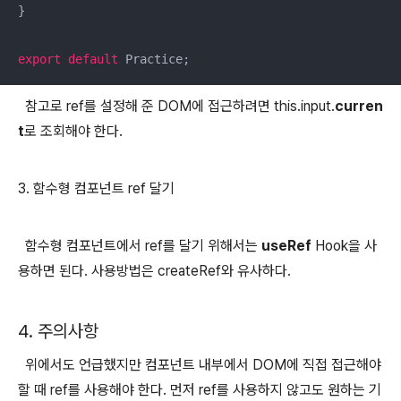
}

export
default
 Practice;
참고로 ref를 설정해 준 DOM에 접근하려면 this.input.
curren
t
로 조회해야 한다.
3. 함수형 컴포넌트 ref 달기
함수형 컴포넌트에서 ref를 달기 위해서는
useRef
Hook을 사
용하면 된다. 사용방법은 createRef와 유사하다.
4. 주의사항
위에서도 언급했지만 컴포넌트 내부에서 DOM에 직접 접근해야
할 때 ref를 사용해야 한다. 먼저 ref를 사용하지 않고도 원하는 기