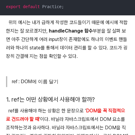
export
default
 Practice;
위의 예시는 내가 급하게 작성한 코드들이기 때문에 예시에 적합
한지는 잘 모르겠지만,
handleChange 함수
부분을 잘 살펴 보
면 아주 간단하게 여러 input창이 존재함에도 하나의 이벤트 핸들
러와 하나의 state를 통해서 데이터 관리를 할 수 있다. 코드가 굉
장히 간결해 지는 점을 확인할 수 있다.
ref : DOM에 이름 달기
1. ref는 어떤 상황에서 사용해야 할까?
ref를 사용해야 하는 상황은 한 문장으로 '
DOM을 꼭 직접적으
로 건드려야 할 때
'이다. 바닐라 자바스크립트에서 DOM 요소를
조작하는것과 유사하다. 바닐라 자바스크립트에서는 DOM을 직